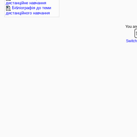
дистанційне навчання
Бібліографія до теми
дистанційного навчання
You are
Switch