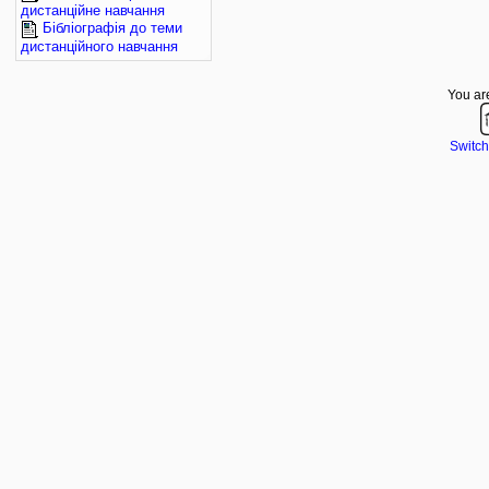
дистанційне навчання
Бібліографія до теми
дистанційного навчання
You are
Switch