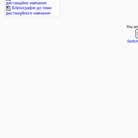
дистанційне навчання
Бібліографія до теми
дистанційного навчання
You are
Switch