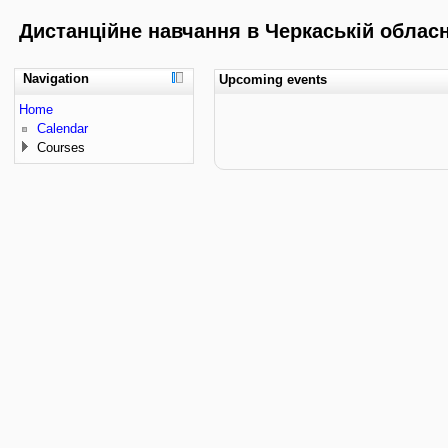
Дистанційне навчання в Черкаській обласні
Navigation
Upcoming events
Home
Calendar
Courses